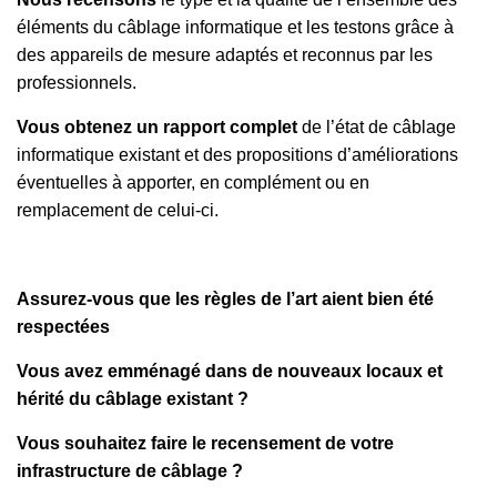
éléments du câblage informatique et les testons grâce à
des appareils de mesure adaptés et reconnus par les
professionnels.
Vous obtenez un rapport complet
de l’état de câblage
informatique existant et des propositions d’améliorations
éventuelles à apporter, en complément ou en
remplacement de celui-ci.
Assurez-vous que les règles de l’art aient bien été
respectées
Vous avez emménagé dans de nouveaux locaux et
hérité du câblage existant ?
Vous souhaitez faire le recensement de votre
infrastructure de câblage ?