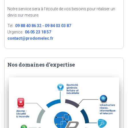
Notre service sera à l'écoute de vos besoins pour réaliser un
devis sur mesure.
Tél :
09 88 40 86 32 - 09 84 03 03 87
Urgence :
06 05 23 18 57
contact@prodomelec.fr
Nos domaines d’expertise