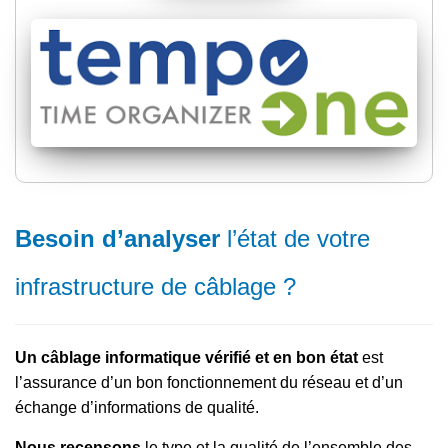
Besoin d’analyser
l’état de votre
infrastructure de câblage ?
Un câblage informatique vérifié
et en bon état
est
l’assurance d’un bon fonctionnement du réseau et d’un
échange d’informations de qualité.
Nous recensons
le type et la qualité de l’ensemble des