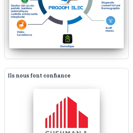
Ils nous font confiance