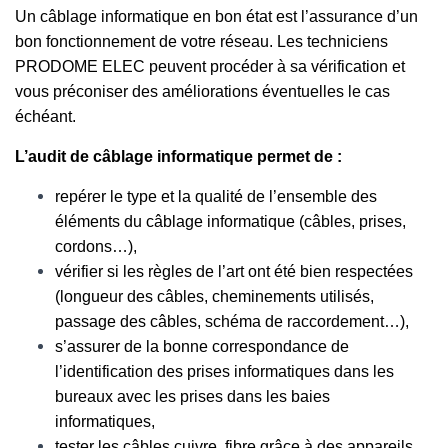
Un câblage informatique en bon état est l’assurance d’un
bon fonctionnement de votre réseau. Les techniciens
PRODOME ELEC peuvent procéder à sa vérification et
vous préconiser des améliorations éventuelles le cas
échéant.
L’audit de câblage informatique permet de :
repérer le type et la qualité de l’ensemble des
éléments du câblage informatique (câbles, prises,
cordons…),
vérifier si les règles de l’art ont été bien respectées
(longueur des câbles, cheminements utilisés,
passage des câbles, schéma de raccordement…),
s’assurer de la bonne correspondance de
l’identification des prises informatiques dans les
bureaux avec les prises dans les baies
informatiques,
tester les câbles cuivre, fibre grâce à des appareils