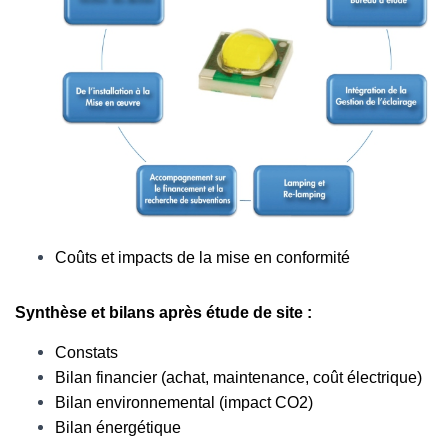
Coûts et impacts de la mise en conformité
Synthèse et bilans après étude de site :
Constats
Bilan financier (achat, maintenance, coût électrique)
Bilan environnemental (impact CO2)
Bilan énergétique