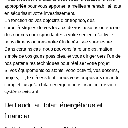
appropriée pour vous apporter la meilleure rentabilité, tout
en sécurisant votre investissement.
En fonction de vos objectifs d’entreprise, des
caractéristiques de vos locaux, de vos besoins ou encore
des normes correspondantes à votre secteur d’activité,
nous dimensionnons notre étude réalisée sur-mesure.
Dans certains cas, nous pouvons faire une estimation
simple de vos gains possibles, et vous diriger vers l’un de
nos partenaires techniques pour réaliser votre projet.
Si vos équipements existants, votre activité, vos besoins,
projets, …, le nécessitent : nous vous proposons un audit
complet, jusqu’au bilan énergétique et financier de votre
système existant.
De l’audit au bilan énergétique et
financier