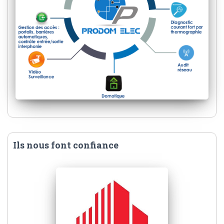
Ils nous font confiance