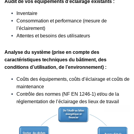
Audit de vos équipements d’éclairage existants :
Inventaire
Consommation et performance (mesure de
l’éclairement)
Attentes et besoins des utilisateurs
Analyse du système (prise en compte des
caractéristiques techniques du bâtiment, des
conditions d’utilisation, de l’environnement) :
Coûts des équipements, coûts d’éclairage et coûts de
maintenance
Contrôle des normes (NF EN 1246-1) et/ou de la
réglementation de l’éclairage des lieux de travail