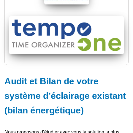
Audit et Bilan de votre
système d’éclairage existant
(bilan énergétique)
Nous proposons d’étudier avec vous la solution la plus