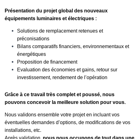
Présentation du projet global des nouveaux
équipements luminaires et électriques :
Solutions de remplacement retenues et
préconisations
Bilans comparatifs financiers, environnementaux et
énergétiques
Proposition de financement
Evaluation des économies et gains, retour sur
investissement, rendement de l’opération
Grâce à ce travail très complet et poussé, nous
pouvons concevoir la meilleure solution pour vous.
Nous validons ensemble votre projet en incluant vos
éventuelles demandes d’options, de modifications de vos
installations, etc.
Après validation,
nous nous occupons de tout dans une