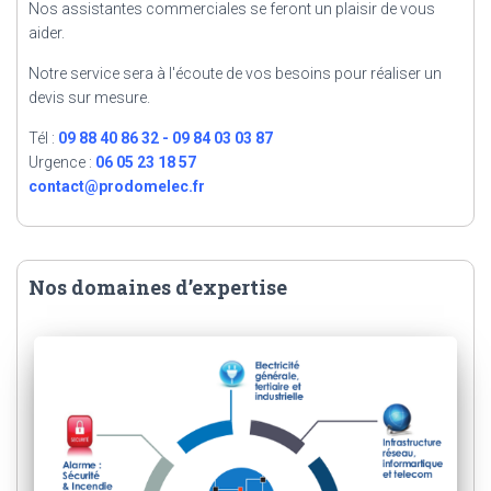
Nos assistantes commerciales se feront un plaisir de vous
aider.
Notre service sera à l'écoute de vos besoins pour réaliser un
devis sur mesure.
Tél :
09 88 40 86 32 - 09 84 03 03 87
Urgence :
06 05 23 18 57
contact@prodomelec.fr
Nos domaines d’expertise