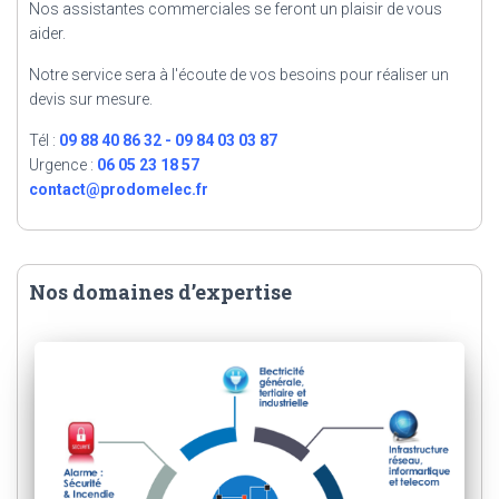
Nos assistantes commerciales se feront un plaisir de vous
aider.
Notre service sera à l'écoute de vos besoins pour réaliser un
devis sur mesure.
Tél :
09 88 40 86 32 - 09 84 03 03 87
Urgence :
06 05 23 18 57
contact@prodomelec.fr
Nos domaines d’expertise