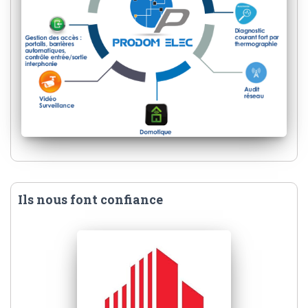
Ils nous font confiance