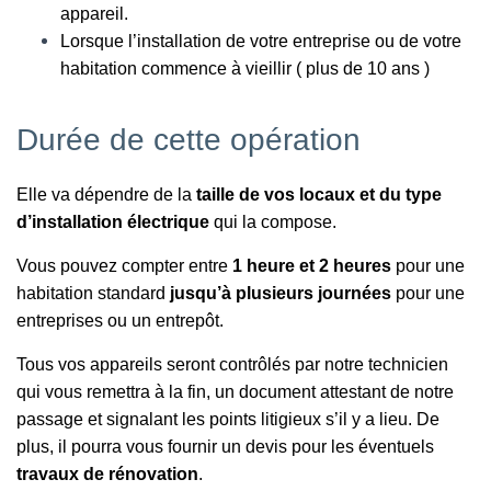
appareil.
Lorsque l’installation de votre entreprise ou de votre
habitation commence à vieillir ( plus de 10 ans )
Durée de cette opération
Elle va dépendre de la
taille de vos locaux et du type
d’installation électrique
qui la compose.
Vous pouvez compter entre
1 heure et 2 heures
pour une
habitation standard
jusqu’à plusieurs journées
pour une
entreprises ou un entrepôt.
Tous vos appareils seront contrôlés par notre technicien
qui vous remettra à la fin, un document attestant de notre
passage et signalant les points litigieux s’il y a lieu. De
plus, il pourra vous fournir un devis pour les éventuels
travaux de rénovation
.