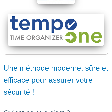
Une méthode moderne, sûre et
efficace pour assurer votre
sécurité !