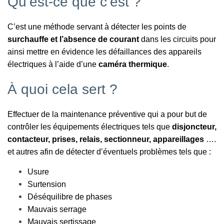
Qu’est-ce que c’est ?
C’est une méthode servant à détecter les points de
surchauffe et l’absence de courant
dans les circuits pour
ainsi mettre en évidence les défaillances des appareils
électriques à l’aide d’une
caméra thermique
.
À quoi cela sert ?
Effectuer de la maintenance préventive qui a pour but de
contrôler les équipements électriques tels que
disjoncteur,
contacteur, prises, relais, sectionneur, appareillages
….
et autres afin de détecter d’éventuels problèmes tels que :
Usure
Surtension
Déséquilibre de phases
Mauvais serrage
Mauvais sertissage