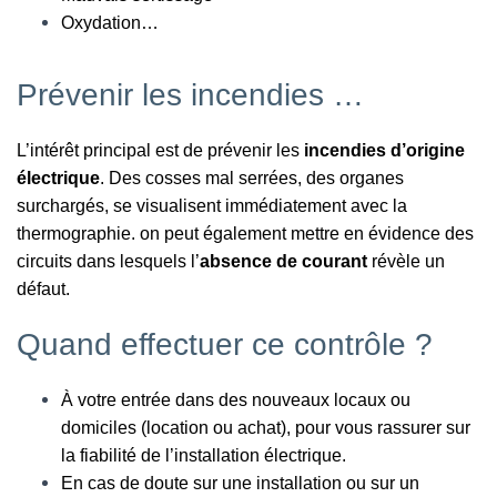
Oxydation…
Prévenir les incendies …
L’intérêt principal est de prévenir les
incendies d’origine
électrique
. Des cosses mal serrées, des organes
surchargés, se visualisent immédiatement avec la
thermographie. on peut également mettre en évidence des
circuits dans lesquels l’
absence de courant
révèle un
défaut.
Quand effectuer ce contrôle ?
À votre entrée dans des nouveaux locaux ou
domiciles (location ou achat), pour vous rassurer sur
la fiabilité de l’installation électrique.
En cas de doute sur une installation ou sur un